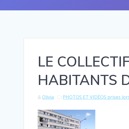
LE COLLECTI
HABITANTS 
Olivia
PHOTOS ET VIDÉOS prises lors