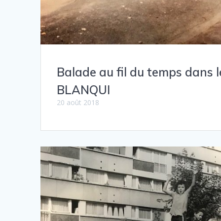
Balade au fil du temps dans l
BLANQUI
20 août 2018