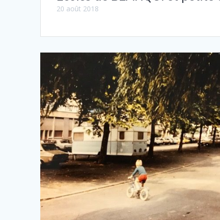
20 août 2018