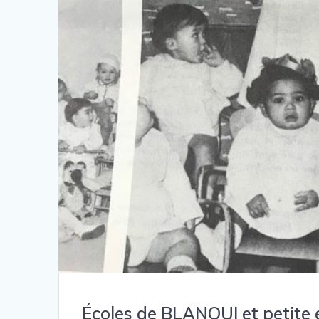
Écoles de BLANQUI et petite