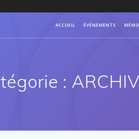
ACCUEIL
ÉVÈNEMENTS
MÉMO
tégorie :
ARCHIV