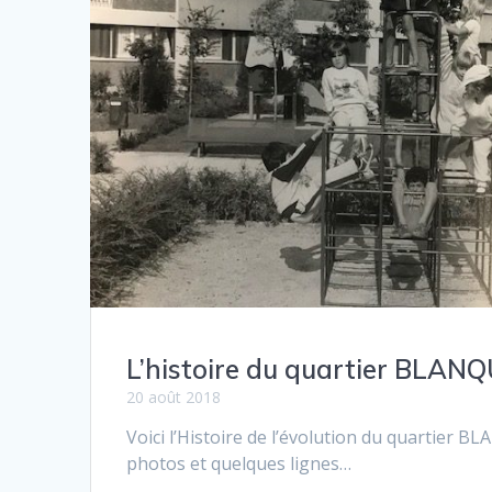
L’histoire du quartier BLANQ
20 août 2018
Voici l’Histoire de l’évolution du quartier B
photos et quelques lignes…