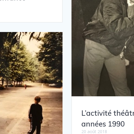
L’activité théâ
années 1990
20 août 2018