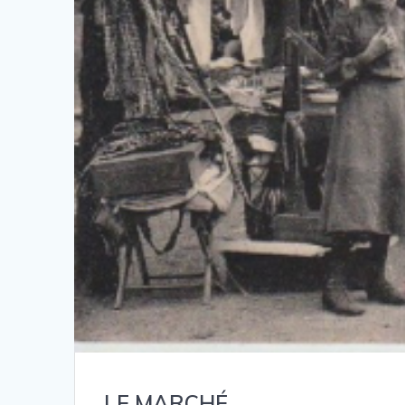
LE MARCHÉ