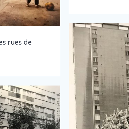
es rues de