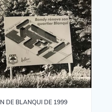
N DE BLANQUI DE 1999