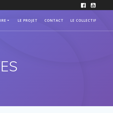
IRE
LE PROJET
CONTACT
LE COLLECTIF
ES