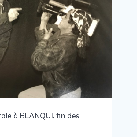
trale à BLANQUI, fin des