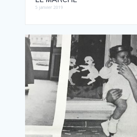
5 janvier 2019