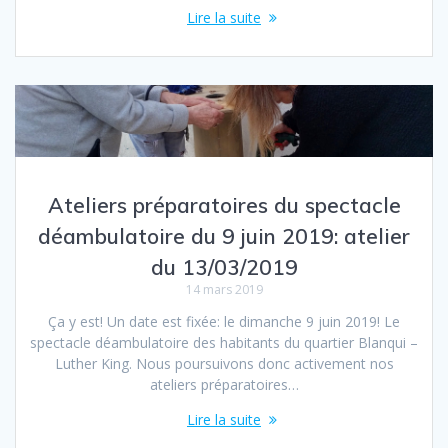
Lire la suite
Ateliers préparatoires du spectacle
déambulatoire du 9 juin 2019: atelier
du 13/03/2019
14 mars 2019
Ça y est! Un date est fixée: le dimanche 9 juin 2019! Le
spectacle déambulatoire des habitants du quartier Blanqui –
Luther King. Nous poursuivons donc activement nos
ateliers préparatoires…
Lire la suite