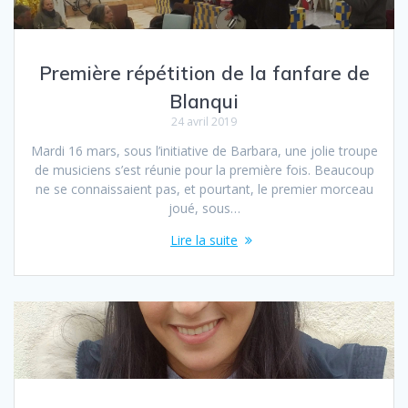
Première répétition de la fanfare de
Blanqui
24 avril 2019
Mardi 16 mars, sous l’initiative de Barbara, une jolie troupe
de musiciens s’est réunie pour la première fois. Beaucoup
ne se connaissaient pas, et pourtant, le premier morceau
joué, sous…
Lire la suite