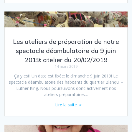
Les ateliers de préparation de notre
spectacle déambulatoire du 9 juin
2019: atelier du 20/02/2019
14 mars 2019
Ça y est! Un date est fixée: le dimanche 9 juin 2019! Le
spectacle déambulatoire des habitants du quartier Blanqui –
Luther King. Nous poursuivons donc activement nos
ateliers préparatoires…
Lire la suite