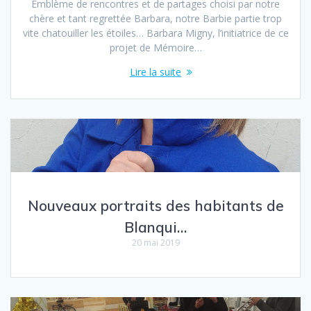
Emblème de rencontres et de partages choisi par notre
chère et tant regrettée Barbara, notre Barbie partie trop
vite chatouiller les étoiles… Barbara Migny, l’initiatrice de ce
projet de Mémoire…
Lire la suite
Nouveaux portraits des habitants de
Blanqui…
20 mai 2019