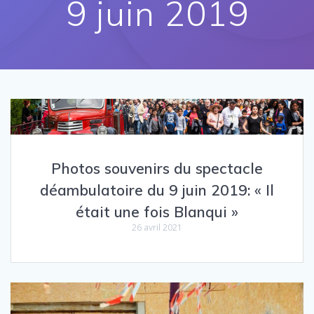
9 juin 2019
Photos souvenirs du spectacle
déambulatoire du 9 juin 2019: « Il
était une fois Blanqui »
26 avril 2021