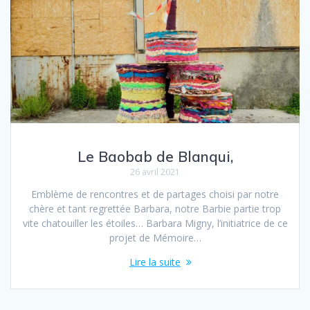
Le Baobab de Blanqui,
26 avril 2021
Emblème de rencontres et de partages choisi par notre
chère et tant regrettée Barbara, notre Barbie partie trop
vite chatouiller les étoiles… Barbara Migny, l’initiatrice de ce
projet de Mémoire…
Lire la suite